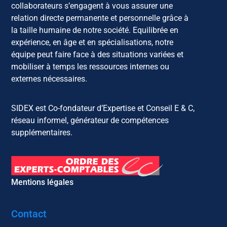
collaborateurs s’engagent à vous assurer une
relation directe permanente et personnelle grâce à
la taille humaine de notre société. Equilibrée en
expérience, en âge et en spécialisations, notre
équipe peut faire face à des situations variées et
mobiliser à temps les ressources internes ou
externes nécessaires.
SIDEX est Co-fondateur d’Expertise et Conseil E & C,
réseau informel, générateur de compétences
supplémentaires.
Mentions légales
Contact