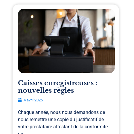
Caisses enregistreuses :
nouvelles règles
4 avril 2025
Chaque année, nous nous demandons de
nous remettre une copie du justificatif de
votre prestataire attestant de la conformité
de...