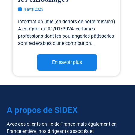
4 avril 2025
Information utile (en dehors de notre mission)
A compter du 01/01/2024, certaines
professions dont les boulangeries-pâtisseries
sont redevables d’une contribution...
En savoir plus
A propos de SIDEX
Avec des clients en Ile-de-France mais également en
France entière, nos dirigeants associés et