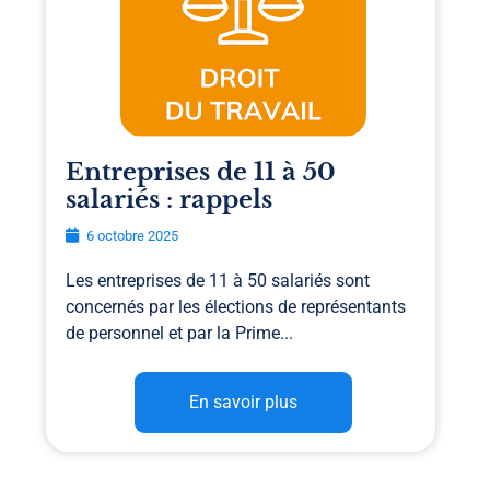
Entreprises de 11 à 50
salariés : rappels
6 octobre 2025
Les entreprises de 11 à 50 salariés sont
concernés par les élections de représentants
de personnel et par la Prime...
En savoir plus