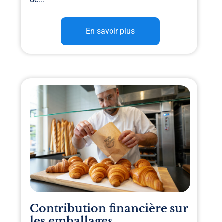
En savoir plus
Contribution financière sur
les emballages