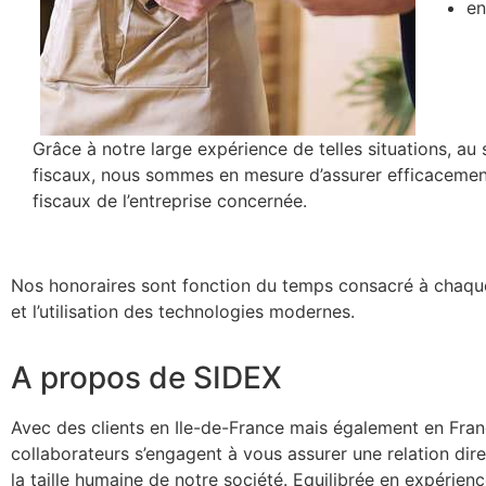
en
Grâce à notre large expérience de telles situations, au 
fiscaux, nous sommes en mesure d’assurer efficacemen
fiscaux de l’entreprise concernée.
Nos honoraires sont fonction du temps consacré à chaque 
et l’utilisation des technologies modernes.
A propos de SIDEX
Avec des clients en Ile-de-France mais également en Franc
collaborateurs s’engagent à vous assurer une relation di
la taille humaine de notre société. Equilibrée en expérienc