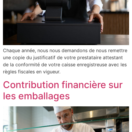
Chaque année, nous nous demandons de nous remettre
une copie du justificatif de votre prestataire attestant
de la conformité de votre caisse enregistreuse avec les
règles fiscales en vigueur.
Contribution financière sur
les emballages