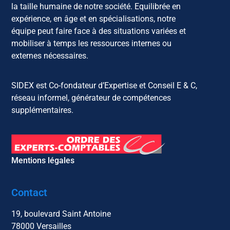
la taille humaine de notre société. Equilibrée en
expérience, en âge et en spécialisations, notre
équipe peut faire face à des situations variées et
mobiliser à temps les ressources internes ou
externes nécessaires.
SIDEX est Co-fondateur d’Expertise et Conseil E & C,
réseau informel, générateur de compétences
supplémentaires.
Mentions légales
Contact
19, boulevard Saint Antoine
78000 Versailles