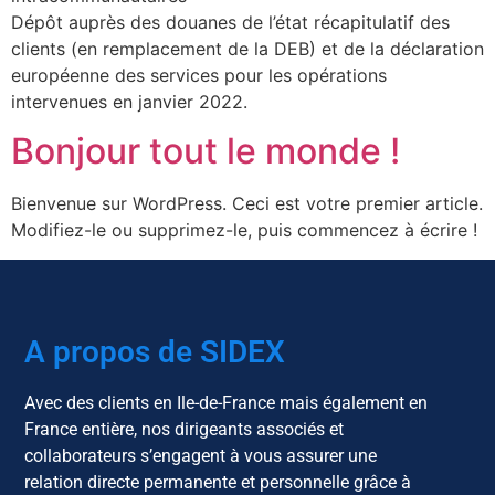
Dépôt auprès des douanes de l’état récapitulatif des
clients (en remplacement de la DEB) et de la déclaration
européenne des services pour les opérations
intervenues en janvier 2022.
Bonjour tout le monde !
Bienvenue sur WordPress. Ceci est votre premier article.
Modifiez-le ou supprimez-le, puis commencez à écrire !
A propos de SIDEX
Avec des clients en Ile-de-France mais également en
France entière, nos dirigeants associés et
collaborateurs s’engagent à vous assurer une
relation directe permanente et personnelle grâce à