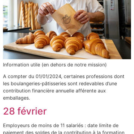
Information utile (en dehors de notre mission)
A compter du 01/01/2024, certaines professions dont
les boulangeries-pâtisseries sont redevables d’une
contribution financière annuelle afférente aux
emballages.
28 février
Employeurs de moins de 11 salariés : date limite de
paiement des soldes de la contribution à la formation