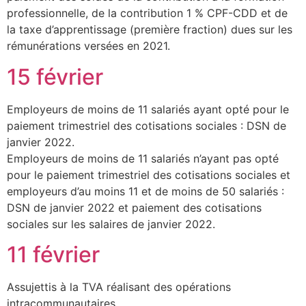
professionnelle, de la contribution 1 % CPF-CDD et de
la taxe d’apprentissage (première fraction) dues sur les
rémunérations versées en 2021.
15 février
Employeurs de moins de 11 salariés ayant opté pour le
paiement trimestriel des cotisations sociales : DSN de
janvier 2022.
Employeurs de moins de 11 salariés n’ayant pas opté
pour le paiement trimestriel des cotisations sociales et
employeurs d’au moins 11 et de moins de 50 salariés :
DSN de janvier 2022 et paiement des cotisations
sociales sur les salaires de janvier 2022.
11 février
Assujettis à la TVA réalisant des opérations
intracommunautaires